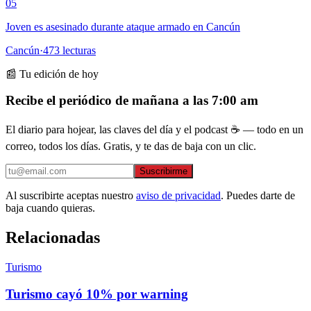
05
Joven es asesinado durante ataque armado en Cancún
Cancún
·
473
lecturas
📰 Tu edición de hoy
Recibe el periódico de mañana a las 7:00 am
El diario para hojear, las claves del día y el podcast ☕ — todo en un
correo, todos los días. Gratis, y te das de baja con un clic.
Suscribirme
Al suscribirte aceptas nuestro
aviso de privacidad
. Puedes darte de
baja cuando quieras.
Relacionadas
Turismo
Turismo cayó 10% por warning