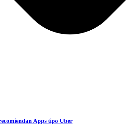
! recomiendan Apps tipo Uber