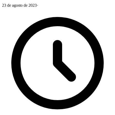
23 de agosto de 2023
·