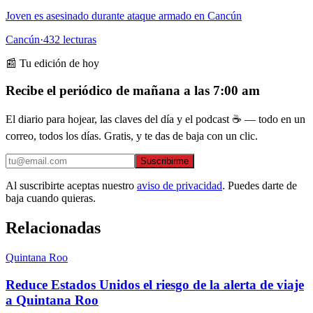
Joven es asesinado durante ataque armado en Cancún
Cancún
·
432
lecturas
📰 Tu edición de hoy
Recibe el periódico de mañana a las 7:00 am
El diario para hojear, las claves del día y el podcast ☕ — todo en un
correo, todos los días. Gratis, y te das de baja con un clic.
Suscribirme
Al suscribirte aceptas nuestro
aviso de privacidad
. Puedes darte de
baja cuando quieras.
Relacionadas
Quintana Roo
Reduce Estados Unidos el riesgo de la alerta de viaje
a Quintana Roo