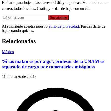
El diario para hojear, las claves del día y el podcast ☕ — todo en un
correo, todos los días. Gratis, y te das de baja con un clic.
Suscribirme
Al suscribirte aceptas nuestro
aviso de privacidad
. Puedes darte de
baja cuando quieras.
Relacionadas
México
'Si las matan es por algo', profesor de la UNAM es
separado de cargo por comentarios misóginos
11 de marzo de 2021
·