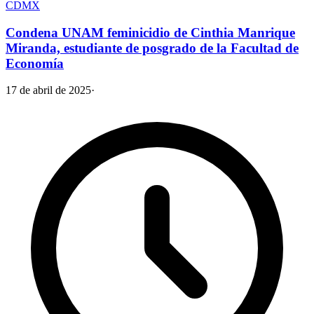
CDMX
Condena UNAM feminicidio de Cinthia Manrique
Miranda, estudiante de posgrado de la Facultad de
Economía
17 de abril de 2025
·