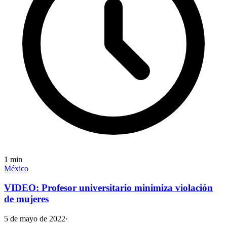
1
min
México
VIDEO: Profesor universitario minimiza violación
de mujeres
5 de mayo de 2022
·