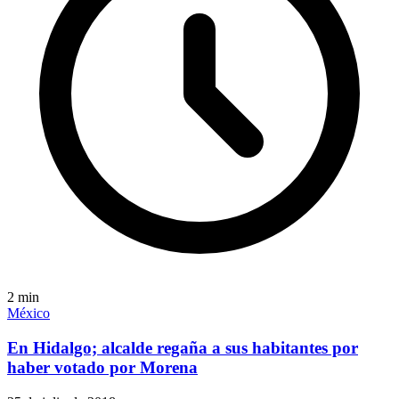
2
min
México
En Hidalgo; alcalde regaña a sus habitantes por
haber votado por Morena