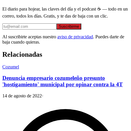
El diario para hojear, las claves del día y el podcast ☕ — todo en un
correo, todos los días. Gratis, y te das de baja con un clic.
Suscribirme
Al suscribirte aceptas nuestro
aviso de privacidad
. Puedes darte de
baja cuando quieras.
Relacionadas
Cozumel
Denuncia empresario cozumeleño presunto
'hostigamiento' municipal por opinar contra la 4T
14 de agosto de 2022
·