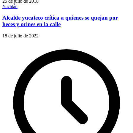
25 de julio de 2018
Yucatán
Alcalde yucateco crítica a quienes se quejan por
heces y orines en la calle
18 de julio de 2022
·