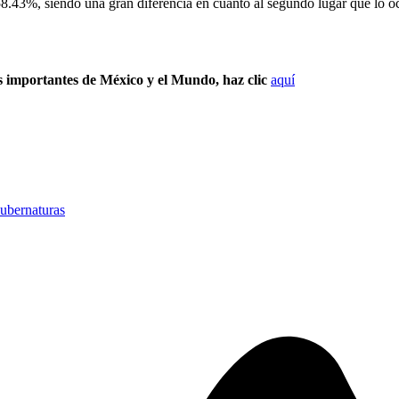
 58.43%, siendo una gran diferencia en cuanto al segundo lugar que lo 
s importantes de México y el Mundo, haz clic
aquí
ubernaturas