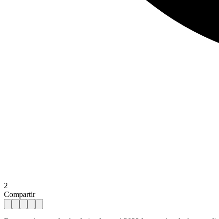
2
Compartir