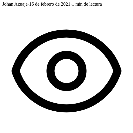
Johan Azuaje
·
16 de febrero de 2021
·
1
min de lectura