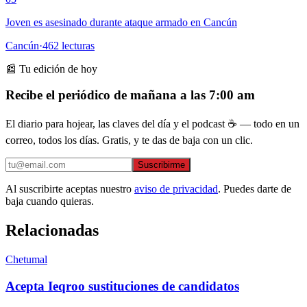
Joven es asesinado durante ataque armado en Cancún
Cancún
·
462
lecturas
📰 Tu edición de hoy
Recibe el periódico de mañana a las 7:00 am
El diario para hojear, las claves del día y el podcast ☕ — todo en un
correo, todos los días. Gratis, y te das de baja con un clic.
Suscribirme
Al suscribirte aceptas nuestro
aviso de privacidad
. Puedes darte de
baja cuando quieras.
Relacionadas
Chetumal
Acepta Ieqroo sustituciones de candidatos