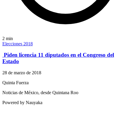
2
min
Elecciones 2018
Piden licencia 11 diputados en el Congreso del
Estado
28 de marzo de 2018
Quinta Fuerza
Noticias de México, desde Quintana Roo
Powered by Nauyaka