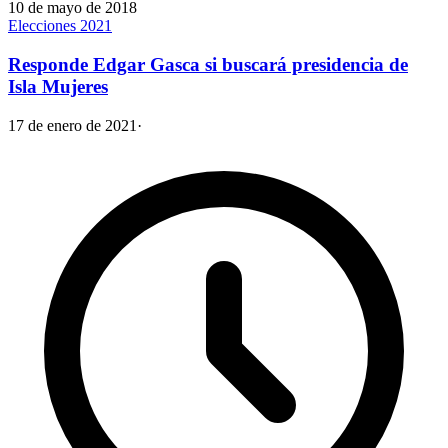
10 de mayo de 2018
Elecciones 2021
Responde Edgar Gasca si buscará presidencia de
Isla Mujeres
17 de enero de 2021
·