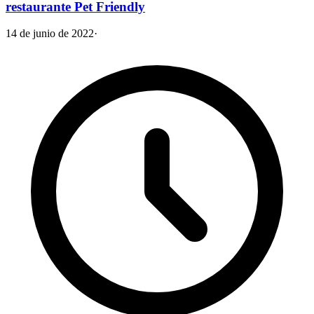
restaurante Pet Friendly
14 de junio de 2022
·