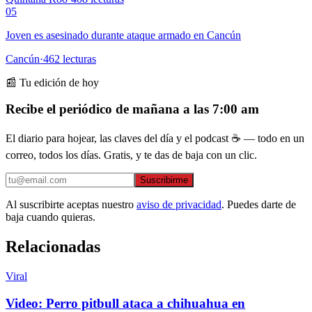
05
Joven es asesinado durante ataque armado en Cancún
Cancún
·
462
lecturas
📰 Tu edición de hoy
Recibe el periódico de mañana a las 7:00 am
El diario para hojear, las claves del día y el podcast ☕ — todo en un
correo, todos los días. Gratis, y te das de baja con un clic.
Suscribirme
Al suscribirte aceptas nuestro
aviso de privacidad
. Puedes darte de
baja cuando quieras.
Relacionadas
Viral
Video: Perro pitbull ataca a chihuahua en