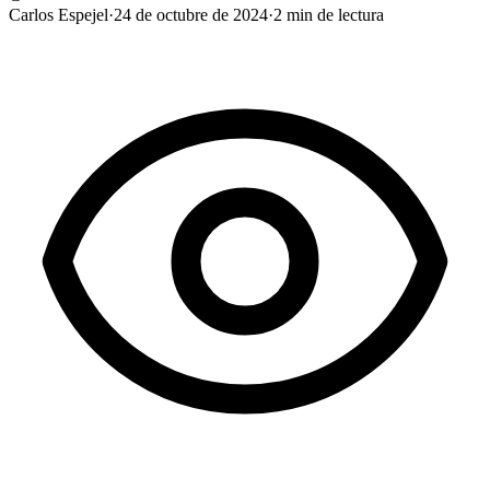
Carlos Espejel
·
24 de octubre de 2024
·
2
min de lectura