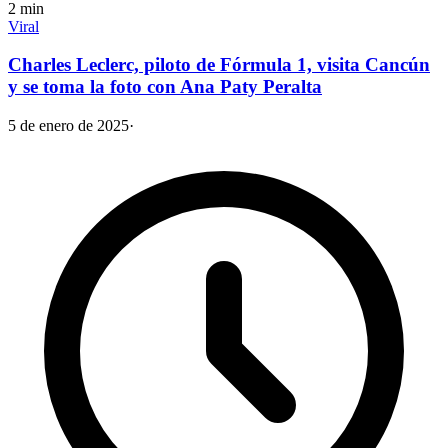
2
min
Viral
Charles Leclerc, piloto de Fórmula 1, visita Cancún
y se toma la foto con Ana Paty Peralta
5 de enero de 2025
·