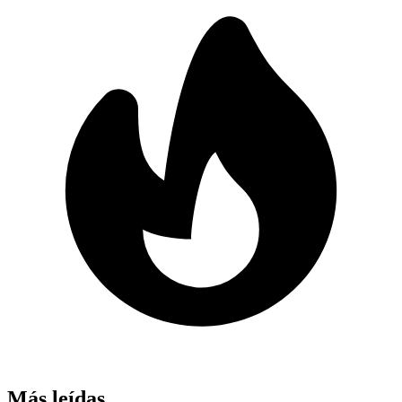
Más leídas