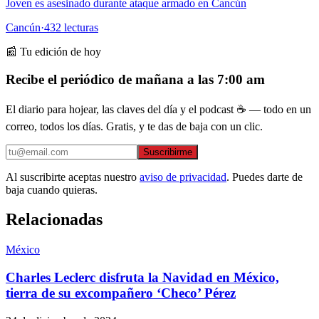
Joven es asesinado durante ataque armado en Cancún
Cancún
·
432
lecturas
📰 Tu edición de hoy
Recibe el periódico de mañana a las 7:00 am
El diario para hojear, las claves del día y el podcast ☕ — todo en un
correo, todos los días. Gratis, y te das de baja con un clic.
Suscribirme
Al suscribirte aceptas nuestro
aviso de privacidad
. Puedes darte de
baja cuando quieras.
Relacionadas
México
Charles Leclerc disfruta la Navidad en México,
tierra de su excompañero ‘Checo’ Pérez