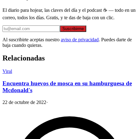
El diario para hojear, las claves del día y el podcast ☕ — todo en un
correo, todos los días. Gratis, y te das de baja con un clic.
Suscribirme
Al suscribirte aceptas nuestro
aviso de privacidad
. Puedes darte de
baja cuando quieras.
Relacionadas
Viral
Encuentra huevos de mosca en su hamburguesa de
Mcdonald's
22 de octubre de 2022
·