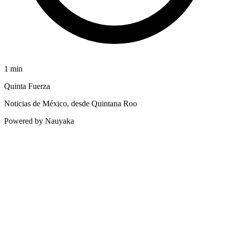
1
min
Quinta Fuerza
Noticias de México, desde Quintana Roo
Powered by Nauyaka