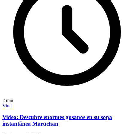
2
min
Viral
Video: Descubre enormes gusanos en su sopa
instantánea Maruchan