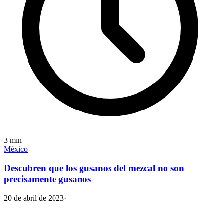
3
min
México
Descubren que los gusanos del mezcal no son
precisamente gusanos
20 de abril de 2023
·