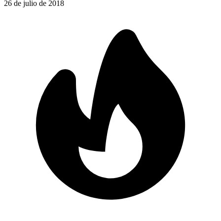
26 de julio de 2018