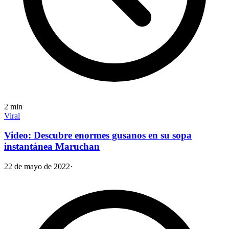
2
min
Viral
Video: Descubre enormes gusanos en su sopa
instantánea Maruchan
22 de mayo de 2022
·