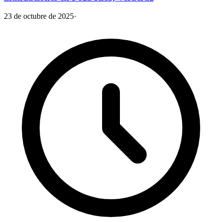
23 de octubre de 2025
·