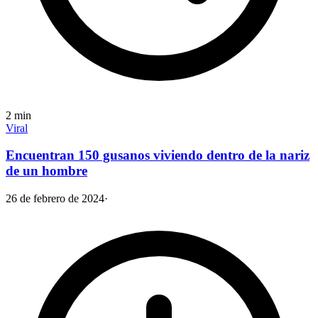
2
min
Viral
Encuentran 150 gusanos viviendo dentro de la nariz
de un hombre
26 de febrero de 2024
·