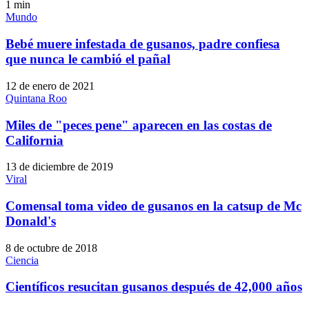
1
min
Mundo
Bebé muere infestada de gusanos, padre confiesa
que nunca le cambió el pañal
12 de enero de 2021
Quintana Roo
Miles de "peces pene" aparecen en las costas de
California
13 de diciembre de 2019
Viral
Comensal toma video de gusanos en la catsup de Mc
Donald's
8 de octubre de 2018
Ciencia
Científicos resucitan gusanos después de 42,000 años