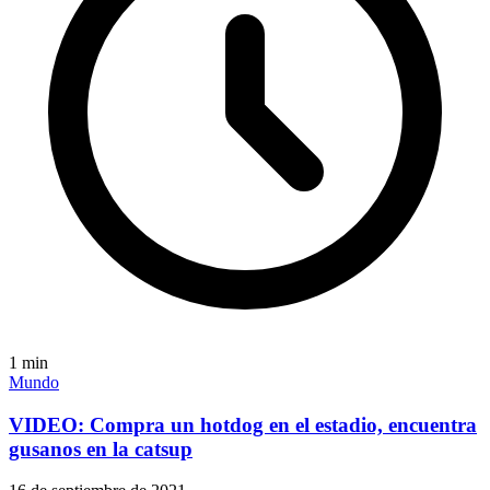
1
min
Mundo
VIDEO: Compra un hotdog en el estadio, encuentra
gusanos en la catsup