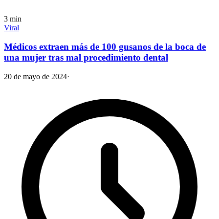
3
min
Viral
Médicos extraen más de 100 gusanos de la boca de
una mujer tras mal procedimiento dental
20 de mayo de 2024
·