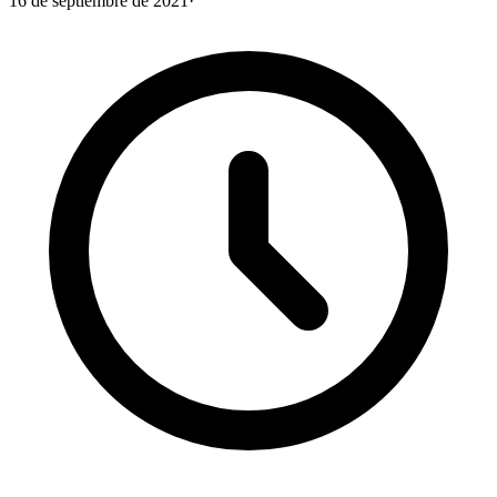
16 de septiembre de 2021
·