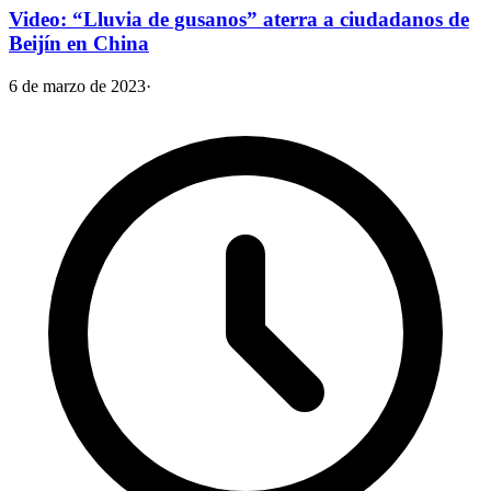
Video: “Lluvia de gusanos” aterra a ciudadanos de
Beijín en China
6 de marzo de 2023
·