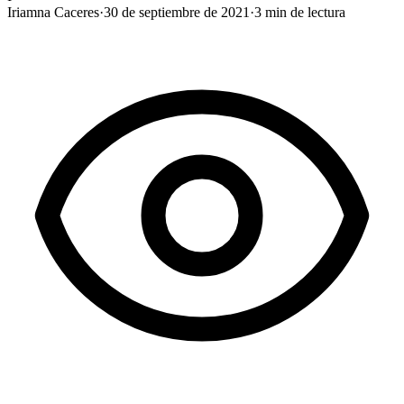
Iriamna Caceres
·
30 de septiembre de 2021
·
3
min de lectura