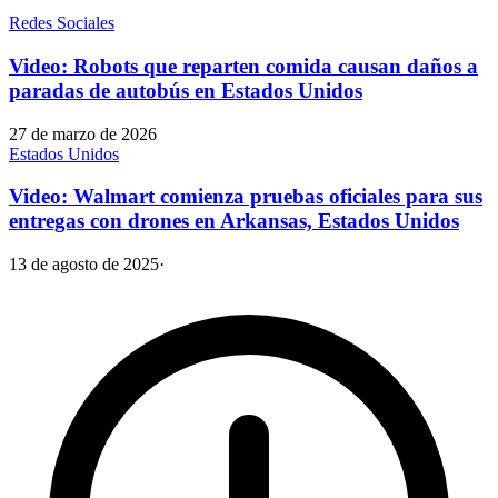
Redes Sociales
Video: Robots que reparten comida causan daños a
paradas de autobús en Estados Unidos
27 de marzo de 2026
Estados Unidos
Video: Walmart comienza pruebas oficiales para sus
entregas con drones en Arkansas, Estados Unidos
13 de agosto de 2025
·