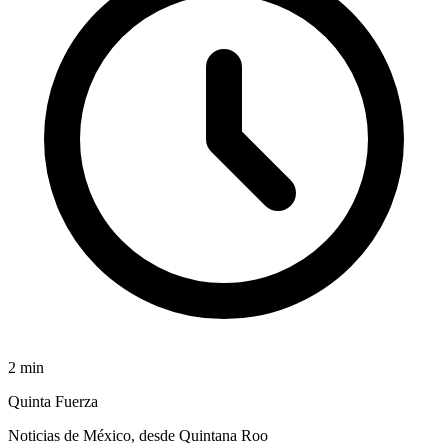
2
min
Quinta Fuerza
Noticias de México, desde Quintana Roo