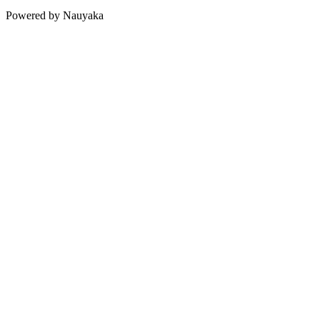
Powered by Nauyaka