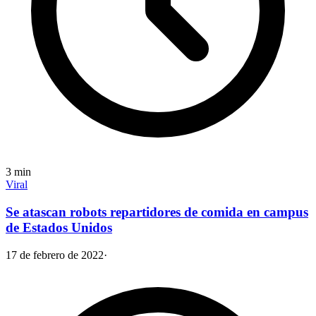
3
min
Viral
Se atascan robots repartidores de comida en campus
de Estados Unidos
17 de febrero de 2022
·