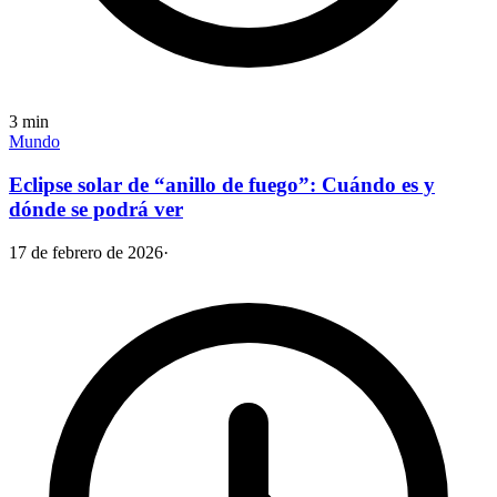
3
min
Mundo
Eclipse solar de “anillo de fuego”: Cuándo es y
dónde se podrá ver
17 de febrero de 2026
·