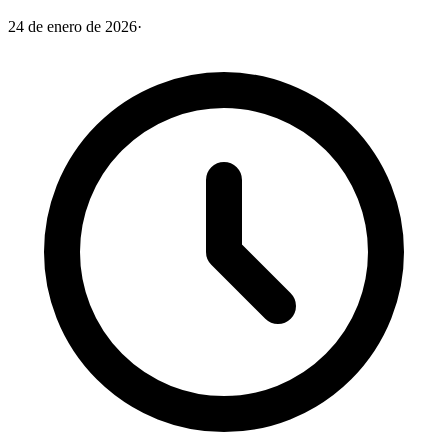
24 de enero de 2026
·