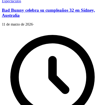
Espectáculos
Bad Bunny celebra su cumpleaños 32 en Sídney,
Australia
11 de marzo de 2026
·