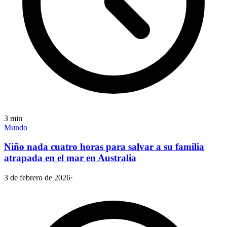
3
min
Mundo
Niño nada cuatro horas para salvar a su familia
atrapada en el mar en Australia
3 de febrero de 2026
·