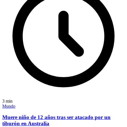
3
min
Mundo
Muere niño de 12 años tras ser atacado por un
tiburón en Australia