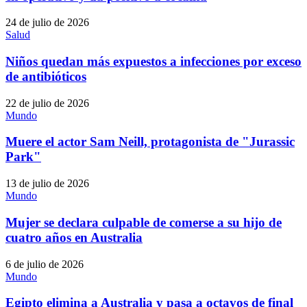
24 de julio de 2026
Salud
Niños quedan más expuestos a infecciones por exceso
de antibióticos
22 de julio de 2026
Mundo
Muere el actor Sam Neill, protagonista de "Jurassic
Park"
13 de julio de 2026
Mundo
Mujer se declara culpable de comerse a su hijo de
cuatro años en Australia
6 de julio de 2026
Mundo
Egipto elimina a Australia y pasa a octavos de final