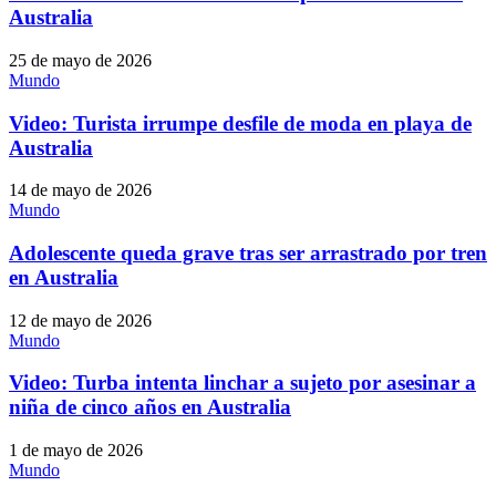
Australia
25 de mayo de 2026
Mundo
Video: Turista irrumpe desfile de moda en playa de
Australia
14 de mayo de 2026
Mundo
Adolescente queda grave tras ser arrastrado por tren
en Australia
12 de mayo de 2026
Mundo
Video: Turba intenta linchar a sujeto por asesinar a
niña de cinco años en Australia
1 de mayo de 2026
Mundo