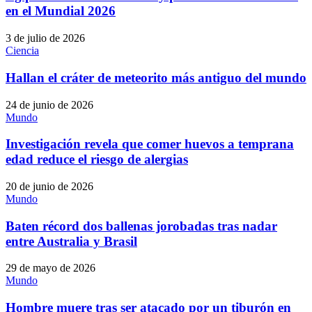
en el Mundial 2026
3 de julio de 2026
Ciencia
Hallan el cráter de meteorito más antiguo del mundo
24 de junio de 2026
Mundo
Investigación revela que comer huevos a temprana
edad reduce el riesgo de alergias
20 de junio de 2026
Mundo
Baten récord dos ballenas jorobadas tras nadar
entre Australia y Brasil
29 de mayo de 2026
Mundo
Hombre muere tras ser atacado por un tiburón en