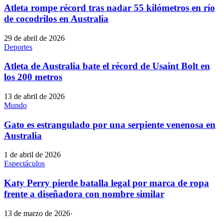
Atleta rompe récord tras nadar 55 kilómetros en río
de cocodrilos en Australia
29 de abril de 2026
Deportes
Atleta de Australia bate el récord de Usaint Bolt en
los 200 metros
13 de abril de 2026
Mundo
Gato es estrangulado por una serpiente venenosa en
Australia
1 de abril de 2026
Espectáculos
Katy Perry pierde batalla legal por marca de ropa
frente a diseñadora con nombre similar
13 de marzo de 2026
·