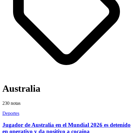
Australia
230
notas
Deportes
Jugador de Australia en el Mundial 2026 es detenido
en operativo y da positivo a cocaína