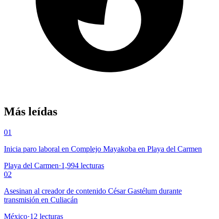
Más leídas
01
Inicia paro laboral en Complejo Mayakoba en Playa del Carmen
Playa del Carmen
·
1,994
lecturas
02
Asesinan al creador de contenido César Gastélum durante
transmisión en Culiacán
México
·
12
lecturas