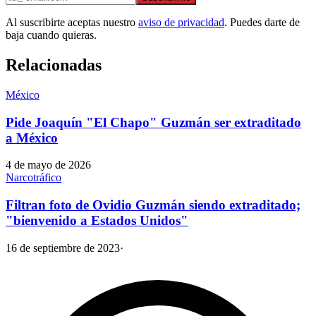
Al suscribirte aceptas nuestro
aviso de privacidad
. Puedes darte de
baja cuando quieras.
Relacionadas
México
Pide Joaquín "El Chapo" Guzmán ser extraditado
a México
4 de mayo de 2026
Narcotráfico
Filtran foto de Ovidio Guzmán siendo extraditado;
"bienvenido a Estados Unidos"
16 de septiembre de 2023
·