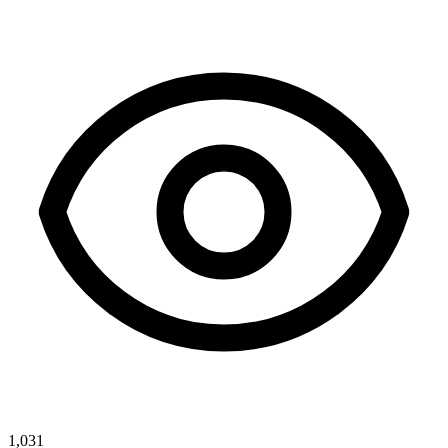
1,031