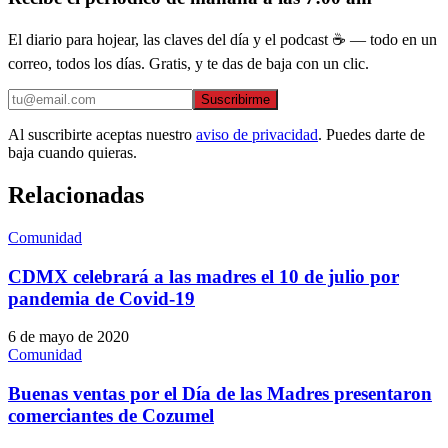
El diario para hojear, las claves del día y el podcast ☕ — todo en un
correo, todos los días. Gratis, y te das de baja con un clic.
Suscribirme
Al suscribirte aceptas nuestro
aviso de privacidad
. Puedes darte de
baja cuando quieras.
Relacionadas
Comunidad
CDMX celebrará a las madres el 10 de julio por
pandemia de Covid-19
6 de mayo de 2020
Comunidad
Buenas ventas por el Día de las Madres presentaron
comerciantes de Cozumel