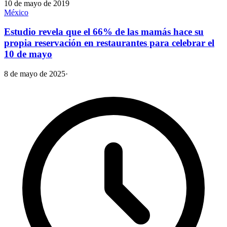
10 de mayo de 2019
México
Estudio revela que el 66% de las mamás hace su
propia reservación en restaurantes para celebrar el
10 de mayo
8 de mayo de 2025
·