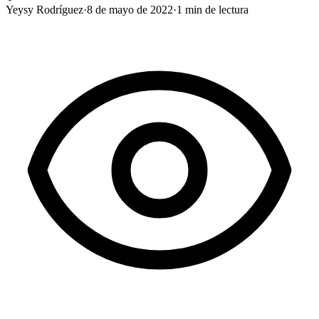
Yeysy Rodríguez
·
8 de mayo de 2022
·
1
min de lectura