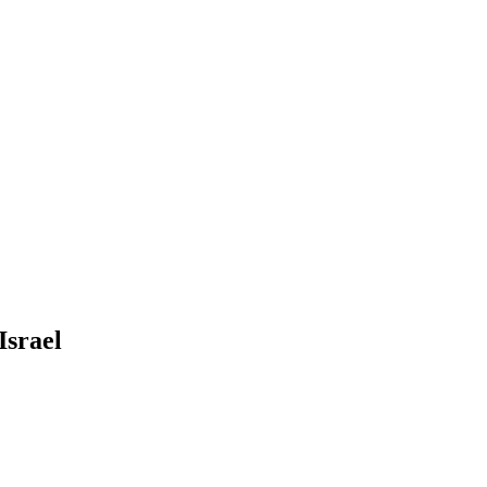
Israel