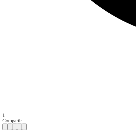
1
Compartir