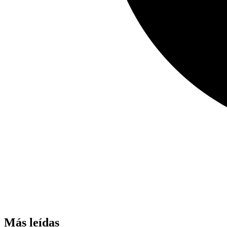
Más leídas