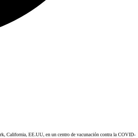
Park, California, EE.UU, en un centro de vacunación contra la COVID-