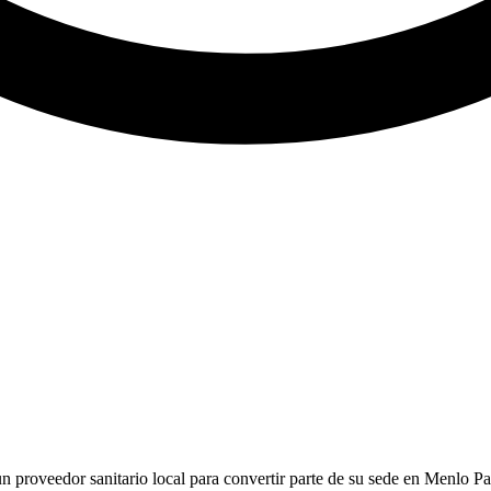
n proveedor sanitario local para convertir parte de su sede en Menlo 