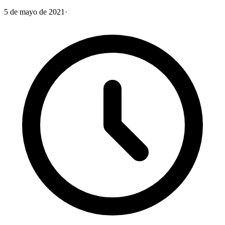
5 de mayo de 2021
·