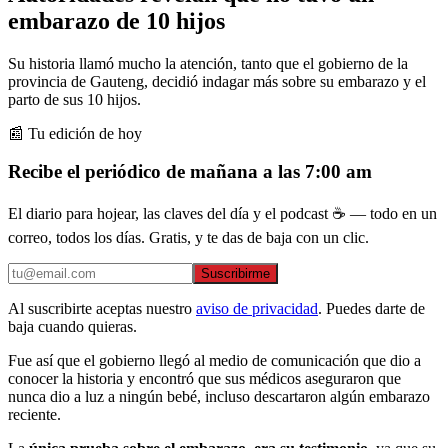
embarazo de 10 hijos
Su historia llamó mucho la atención, tanto que el gobierno de la
provincia de Gauteng, decidió indagar más sobre su embarazo y el
parto de sus 10 hijos.
📰 Tu edición de hoy
Recibe el periódico de mañana a las 7:00 am
El diario para hojear, las claves del día y el podcast ☕ — todo en un
correo, todos los días. Gratis, y te das de baja con un clic.
Suscribirme
Al suscribirte aceptas nuestro
aviso de privacidad
. Puedes darte de
baja cuando quieras.
Fue así que el gobierno llegó al medio de comunicación que dio a
conocer la historia y encontró que sus médicos aseguraron que
nunca dio a luz a ningún bebé, incluso descartaron algún embarazo
reciente.