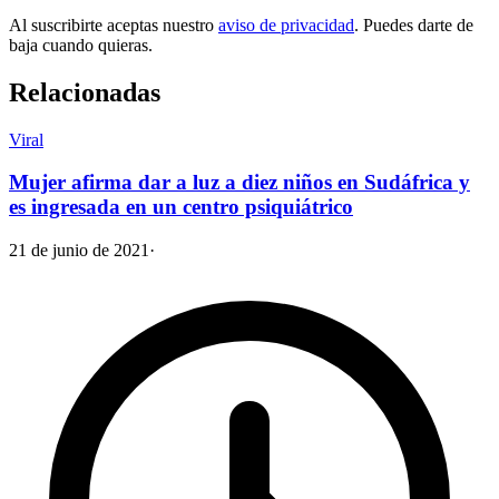
Al suscribirte aceptas nuestro
aviso de privacidad
. Puedes darte de
baja cuando quieras.
Relacionadas
Viral
Mujer afirma dar a luz a diez niños en Sudáfrica y
es ingresada en un centro psiquiátrico
21 de junio de 2021
·