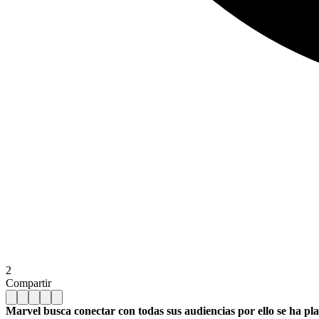
2
Compartir
Marvel busca conectar con todas sus audiencias por ello se ha pla