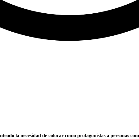
nteado la necesidad de colocar como protagonistas a personas comun