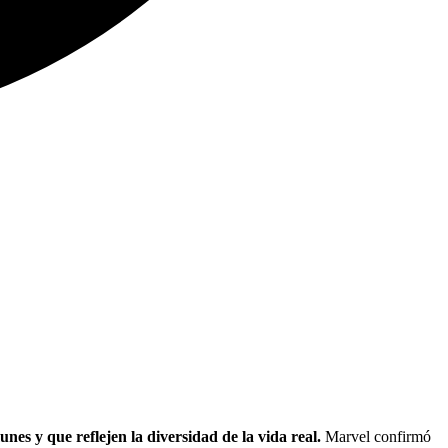
es y que reflejen la diversidad de la vida real.
Marvel confirmó