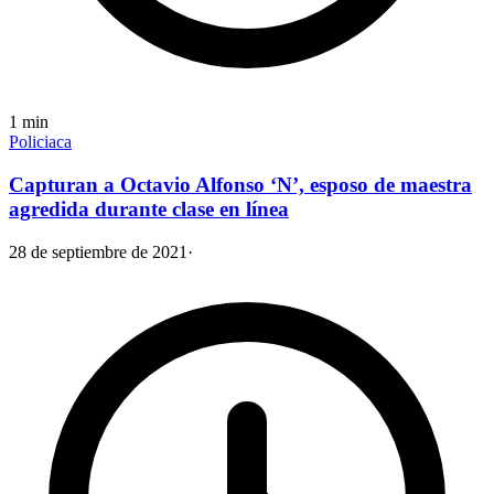
1
min
Policiaca
Capturan a Octavio Alfonso ‘N’, esposo de maestra
agredida durante clase en línea
28 de septiembre de 2021
·