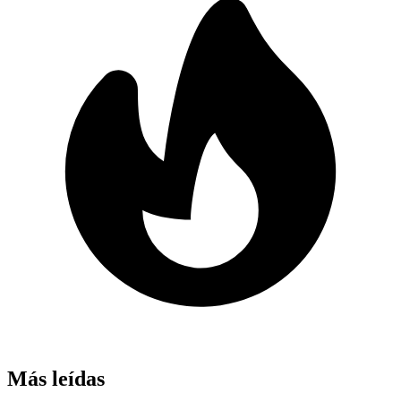
Más leídas