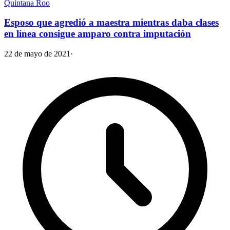
Quintana Roo
Esposo que agredió a maestra mientras daba clases
en línea consigue amparo contra imputación
22 de mayo de 2021
·