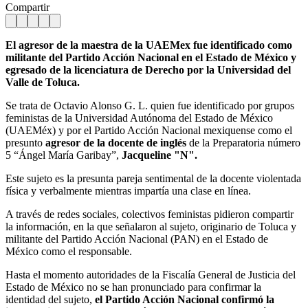
Compartir
El agresor de la maestra de la UAEMex fue identificado como
militante del Partido Acción Nacional en el Estado de México y
egresado de la licenciatura de Derecho por la Universidad del
Valle de Toluca.
Se trata de Octavio Alonso G. L. quien fue identificado por grupos
feministas de la Universidad Autónoma del Estado de México
(UAEMéx) y por el Partido Acción Nacional mexiquense como el
presunto
agresor de la docente de inglés
de la Preparatoria número
5 “Ángel María Garibay”,
Jacqueline "N".
Este sujeto es la presunta pareja sentimental de la docente violentada
física y verbalmente mientras impartía una clase en línea.
A través de redes sociales, colectivos feministas pidieron compartir
la información, en la que señalaron al sujeto, originario de Toluca y
militante del Partido Acción Nacional (PAN) en el Estado de
México como el responsable.
Hasta el momento autoridades de la Fiscalía General de Justicia del
Estado de México no se han pronunciado para confirmar la
identidad del sujeto,
el Partido Acción Nacional confirmó la