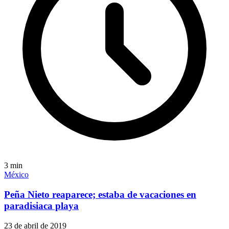
3
min
México
Peña Nieto reaparece; estaba de vacaciones en
paradisiaca playa
23 de abril de 2019