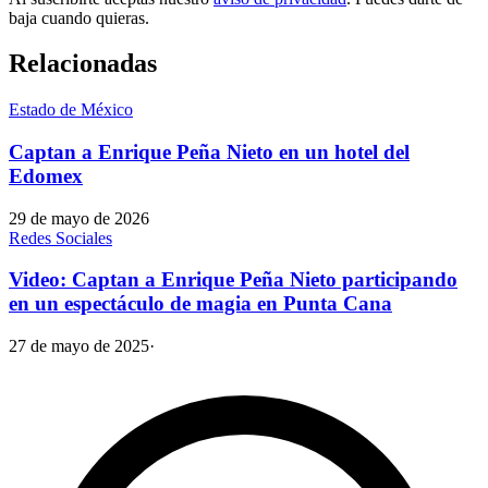
baja cuando quieras.
Relacionadas
Estado de México
Captan a Enrique Peña Nieto en un hotel del
Edomex
29 de mayo de 2026
Redes Sociales
Video: Captan a Enrique Peña Nieto participando
en un espectáculo de magia en Punta Cana
27 de mayo de 2025
·