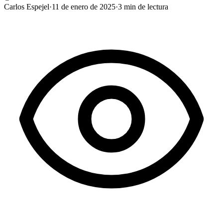
Carlos Espejel
·
11 de enero de 2025
·
3
min de lectura