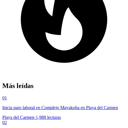
Más leídas
01
Inicia paro laboral en Complejo Mayakoba en Playa del Carmen
Playa del Carmen
·
1,988
lecturas
02