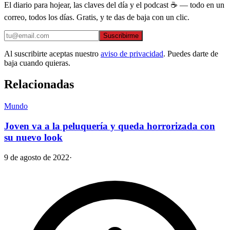
El diario para hojear, las claves del día y el podcast ☕ — todo en un
correo, todos los días. Gratis, y te das de baja con un clic.
Suscribirme
Al suscribirte aceptas nuestro
aviso de privacidad
. Puedes darte de
baja cuando quieras.
Relacionadas
Mundo
Joven va a la peluquería y queda horrorizada con
su nuevo look
9 de agosto de 2022
·