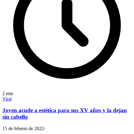
2
min
Viral
Joven acude a estética para sus XV años y la dejan
sin cabello
15 de febrero de 2022
·