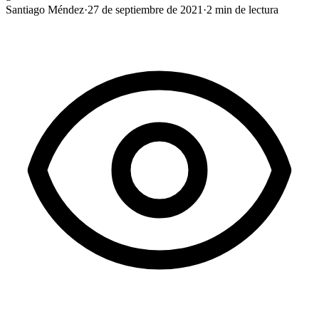
Santiago Méndez
·
27 de septiembre de 2021
·
2
min de lectura