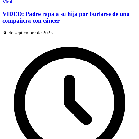
Viral
VIDEO: Padre rapa a su hija por burlarse de una
compañera con cáncer
30 de septiembre de 2023
·