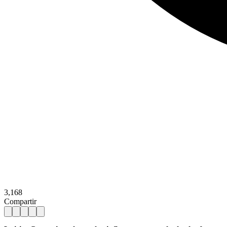
3,168
Compartir