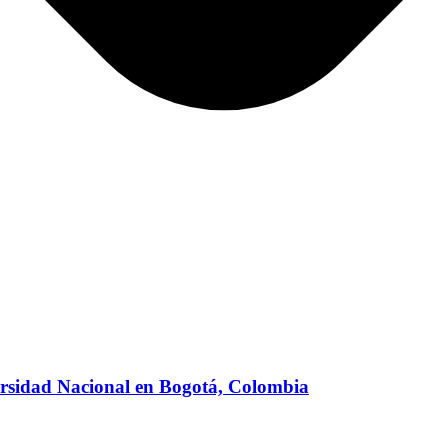
versidad Nacional en Bogotá, Colombia