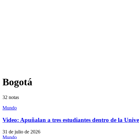
Bogotá
32
notas
Mundo
Video: Apuñalan a tres estudiantes dentro de la Uni
31 de julio de 2026
Mundo