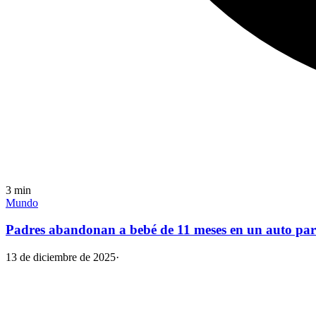
3
min
Mundo
Padres abandonan a bebé de 11 meses en un auto para
13 de diciembre de 2025
·