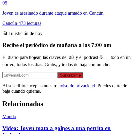
05
Joven es asesinado durante ataque armado en Cancún
Cancún
·
473
lecturas
📰 Tu edición de hoy
Recibe el periódico de mañana a las 7:00 am
El diario para hojear, las claves del día y el podcast ☕ — todo en un
correo, todos los días. Gratis, y te das de baja con un clic.
Suscribirme
Al suscribirte aceptas nuestro
aviso de privacidad
. Puedes darte de
baja cuando quieras.
Relacionadas
Mundo
Video: Joven mata a golpes a una perrita en