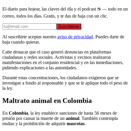
El diario para hojear, las claves del día y el podcast ☕ — todo en un
correo, todos los días. Gratis, y te das de baja con un clic.
Suscribirme
Al suscribirte aceptas nuestro
aviso de privacidad
. Puedes darte de
baja cuando quieras.
Cabe destacar que el caso generó denuncias en plataformas
ciudadanas y redes sociales. Activistas y vecinos realizaron
manifestaciones en el conjunto residencial y en las inmediaciones,
pidiendo explicaciones a las autoridades.
Durante estas concentraciones, los ciudadanos exigieron que se
investigue a fondo al responsable y que se le aplique todo el peso de
la ley.
Maltrato animal en Colombia
En
Colombia
, la ley establece sanciones de hasta 56 meses de
prisión por causar la muerte de un
animal
. También contempla
multas y la prohibición de adquirir
mascotas
.