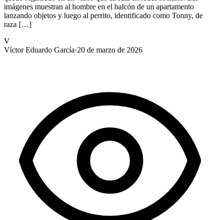
imágenes muestran al hombre en el balcón de un apartamento
lanzando objetos y luego al perrito, identificado como Tonny, de
raza […]
V
Víctor Eduardo García
·
20 de marzo de 2026