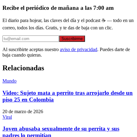
Recibe el periódico de mañana a las 7:00 am
El diario para hojear, las claves del día y el podcast ☕ — todo en un
correo, todos los días. Gratis, y te das de baja con un clic.
Suscribirme
Al suscribirte aceptas nuestro
aviso de privacidad
. Puedes darte de
baja cuando quieras.
Relacionadas
Mundo
Video: Sujeto mata a perrito tras arrojarlo desde un
piso 25 en Colombia
20 de marzo de 2026
Viral
Joven abusaba sexualmente de su perrita y sus
padres lo permitían