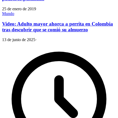
25 de enero de 2019
Mundo
Video: Adulto mayor ahorca a perrita en Colombia
tras descubrir que se comió su almuerzo
13 de junio de 2025
·