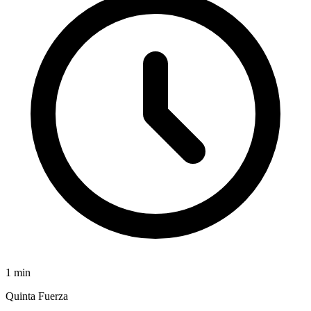
1
min
Quinta Fuerza