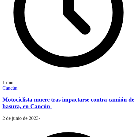
1
min
Cancún
Motociclista muere tras impactarse contra camión de
basura, en Cancún
2 de junio de 2023
·