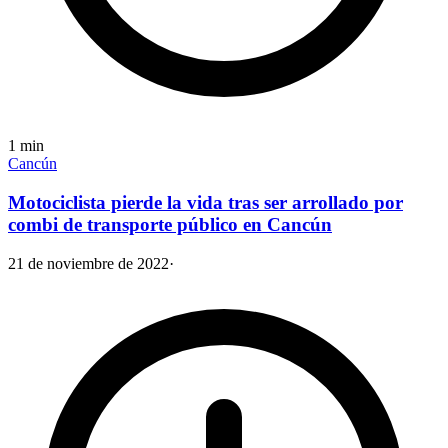
1
min
Cancún
Motociclista pierde la vida tras ser arrollado por
combi de transporte público en Cancún
21 de noviembre de 2022
·