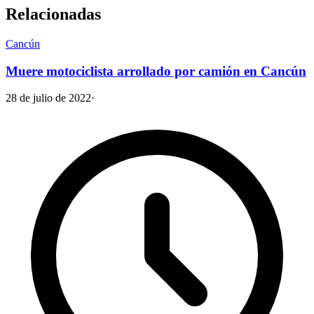
Relacionadas
Cancún
Muere motociclista arrollado por camión en Cancún
28 de julio de 2022
·