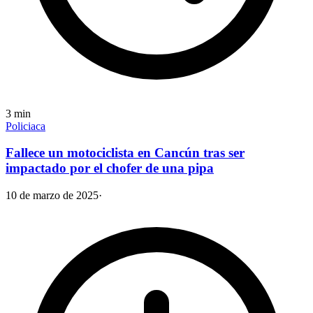
3
min
Policiaca
Fallece un motociclista en Cancún tras ser
impactado por el chofer de una pipa
10 de marzo de 2025
·