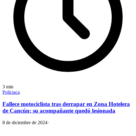
3
min
Policiaca
Fallece motociclista tras derrapar en Zona Hotelera
de Cancún; su acompañante quedó lesionada
8 de diciembre de 2024
·