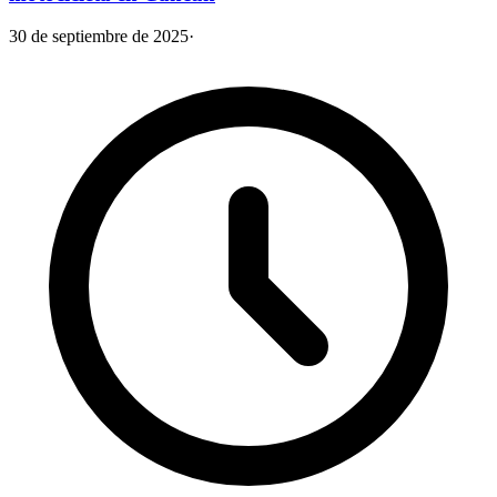
30 de septiembre de 2025
·