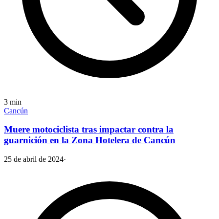
3
min
Cancún
Muere motociclista tras impactar contra la
guarnición en la Zona Hotelera de Cancún
25 de abril de 2024
·