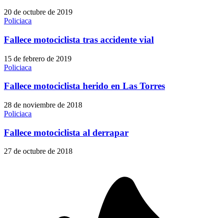
20 de octubre de 2019
Policiaca
Fallece motociclista tras accidente vial
15 de febrero de 2019
Policiaca
Fallece motociclista herido en Las Torres
28 de noviembre de 2018
Policiaca
Fallece motociclista al derrapar
27 de octubre de 2018