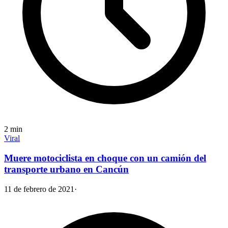
2
min
Viral
Muere motociclista en choque con un camión del
transporte urbano en Cancún
11 de febrero de 2021
·