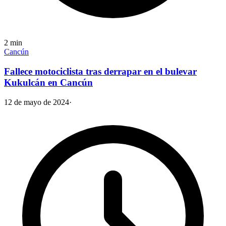
2
min
Cancún
Fallece motociclista tras derrapar en el bulevar
Kukulcán en Cancún
12 de mayo de 2024
·