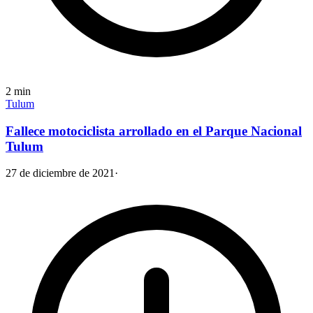
2
min
Tulum
Fallece motociclista arrollado en el Parque Nacional
Tulum
27 de diciembre de 2021
·