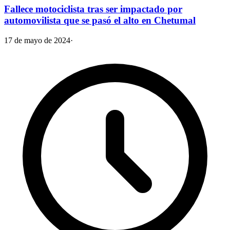
Fallece motociclista tras ser impactado por
automovilista que se pasó el alto en Chetumal
17 de mayo de 2024
·