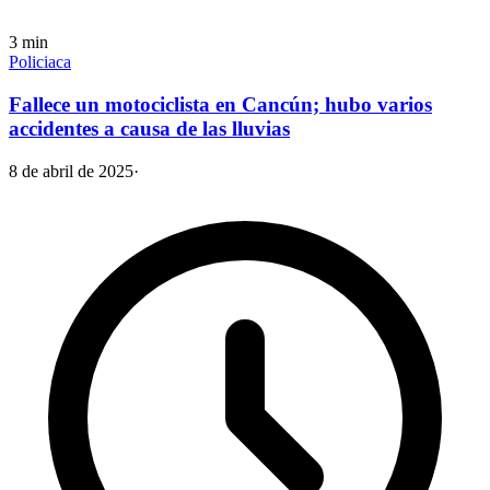
3
min
Policiaca
Fallece un motociclista en Cancún; hubo varios
accidentes a causa de las lluvias
8 de abril de 2025
·