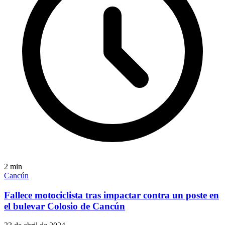
2
min
Cancún
Fallece motociclista tras impactar contra un poste en
el bulevar Colosio de Cancún