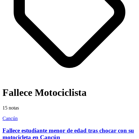
Fallece Motociclista
15
notas
Cancún
Fallece estudiante menor de edad tras chocar con su
motocicleta en Cancún