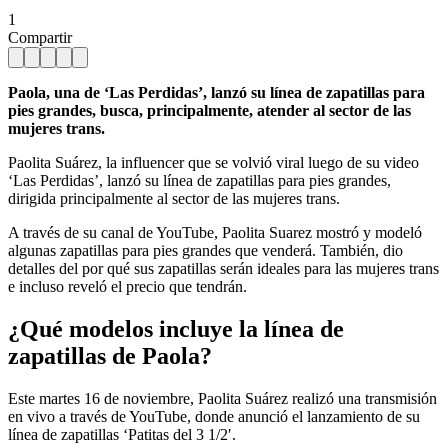
1
Compartir
Paola, una de ‘Las Perdidas’, lanzó su línea de zapatillas para
pies grandes, busca, principalmente, atender al sector de las
mujeres trans.
Paolita Suárez, la influencer que se volvió viral luego de su video
‘Las Perdidas’, lanzó su línea de zapatillas para pies grandes,
dirigida principalmente al sector de las mujeres trans.
A través de su canal de YouTube, Paolita Suarez mostró y modeló
algunas zapatillas para pies grandes que venderá. También, dio
detalles del por qué sus zapatillas serán ideales para las mujeres trans
e incluso reveló el precio que tendrán.
¿Qué modelos incluye la línea de
zapatillas de Paola?
Este martes 16 de noviembre, Paolita Suárez realizó una transmisión
en vivo a través de YouTube, donde anunció el lanzamiento de su
línea de zapatillas ‘Patitas del 3 1/2′.