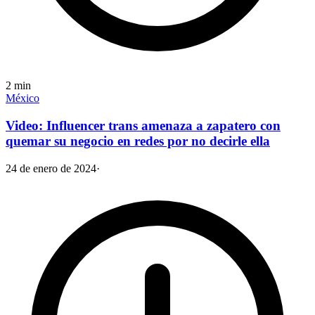
2
min
México
Video: Influencer trans amenaza a zapatero con
quemar su negocio en redes por no decirle ella
24 de enero de 2024
·