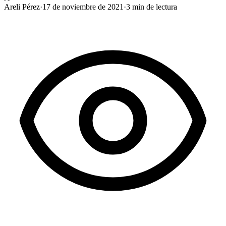
Areli Pérez
·
17 de noviembre de 2021
·
3
min de lectura