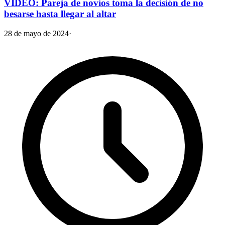
VIDEO: Pareja de novios toma la decisión de no
besarse hasta llegar al altar
28 de mayo de 2024
·