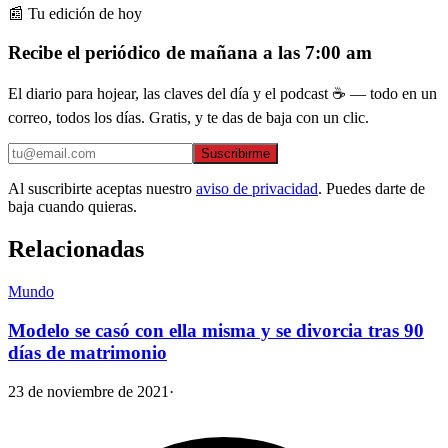
📰 Tu edición de hoy
Recibe el periódico de mañana a las 7:00 am
El diario para hojear, las claves del día y el podcast ☕ — todo en un
correo, todos los días. Gratis, y te das de baja con un clic.
Suscribirme
Al suscribirte aceptas nuestro
aviso de privacidad
. Puedes darte de
baja cuando quieras.
Relacionadas
Mundo
Modelo se casó con ella misma y se divorcia tras 90
días de matrimonio
23 de noviembre de 2021
·