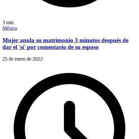
3
min
México
Mujer anula su matrimonio 3 minutos después de
dar el 'sí' por comentario de su esposo
25 de enero de 2022
·