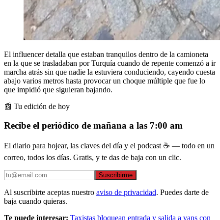
El influencer detalla que estaban tranquilos dentro de la camioneta
en la que se trasladaban por Turquía cuando de repente comenzó a ir
marcha atrás sin que nadie la estuviera conduciendo, cayendo cuesta
abajo varios metros hasta provocar un choque múltiple que fue lo
que impidió que siguieran bajando.
📰 Tu edición de hoy
Recibe el periódico de mañana a las 7:00 am
El diario para hojear, las claves del día y el podcast ☕ — todo en un
correo, todos los días. Gratis, y te das de baja con un clic.
Suscribirme
Al suscribirte aceptas nuestro
aviso de privacidad
. Puedes darte de
baja cuando quieras.
Te puede interesar:
Taxistas bloquean entrada y salida a vans con