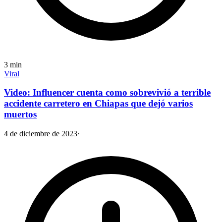
3
min
Viral
Video: Influencer cuenta como sobrevivió a terrible
accidente carretero en Chiapas que dejó varios
muertos
4 de diciembre de 2023
·