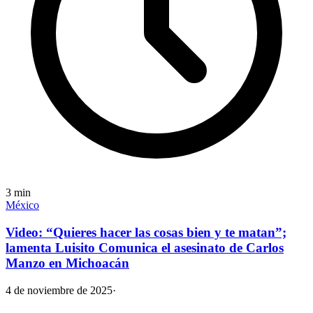
3
min
México
Video: “Quieres hacer las cosas bien y te matan”;
lamenta Luisito Comunica el asesinato de Carlos
Manzo en Michoacán
4 de noviembre de 2025
·