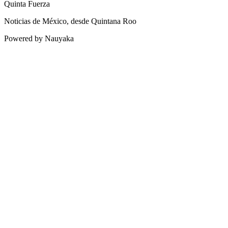
Quinta Fuerza
Noticias de México, desde Quintana Roo
Powered by Nauyaka