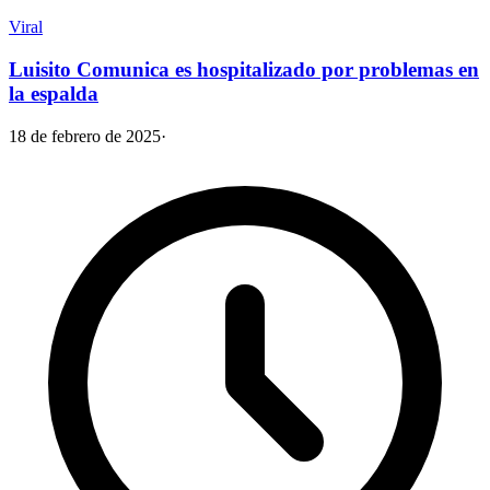
Viral
Luisito Comunica es hospitalizado por problemas en
la espalda
18 de febrero de 2025
·