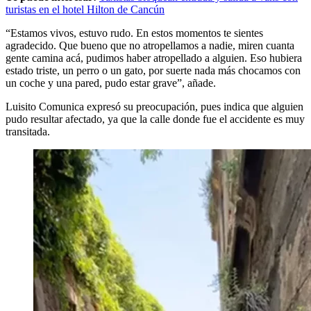
turistas en el hotel Hilton de Cancún
“Estamos vivos, estuvo rudo. En estos momentos te sientes
agradecido. Que bueno que no atropellamos a nadie, miren cuanta
gente camina acá, pudimos haber atropellado a alguien. Eso hubiera
estado triste, un perro o un gato, por suerte nada más chocamos con
un coche y una pared, pudo estar grave”, añade.
Luisito Comunica expresó su preocupación, pues indica que alguien
pudo resultar afectado, ya que la calle donde fue el accidente es muy
transitada.