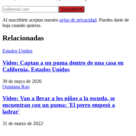
Suscribirme
Al suscribirte aceptas nuestro
aviso de privacidad
. Puedes darte de
baja cuando quieras.
Relacionadas
Estados Unidos
Video: Captan a un puma dentro de una casa en
California, Estados Unidos
30 de mayo de 2026
Quintana Roo
Video: Van a llevar a los niños a la escuela, se
encuentran con un puma: 'El perro empezó a
ladrar'
31 de marzo de 2022
·