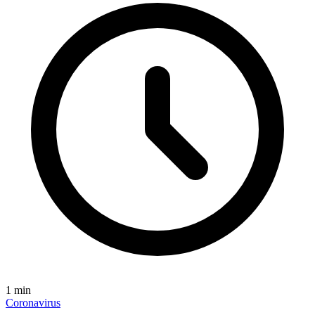
1
min
Coronavirus