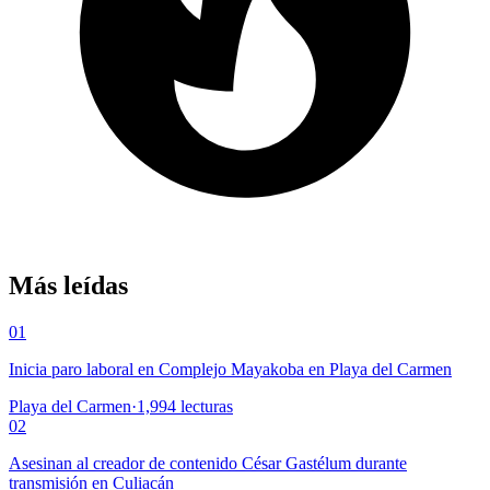
Más leídas
01
Inicia paro laboral en Complejo Mayakoba en Playa del Carmen
Playa del Carmen
·
1,994
lecturas
02
Asesinan al creador de contenido César Gastélum durante
transmisión en Culiacán