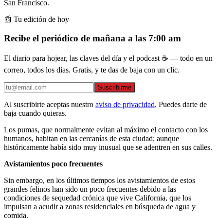
San Francisco.
📰 Tu edición de hoy
Recibe el periódico de mañana a las 7:00 am
El diario para hojear, las claves del día y el podcast ☕ — todo en un
correo, todos los días. Gratis, y te das de baja con un clic.
Suscribirme
Al suscribirte aceptas nuestro
aviso de privacidad
. Puedes darte de
baja cuando quieras.
Los pumas, que normalmente evitan al máximo el contacto con los
humanos, habitan en las cercanías de esta ciudad; aunque
históricamente había sido muy inusual que se adentren en sus calles.
Avistamientos poco frecuentes
Sin embargo, en los últimos tiempos los avistamientos de estos
grandes felinos han sido un poco frecuentes debido a las
condiciones de sequedad crónica que vive California, que los
impulsan a acudir a zonas residenciales en búsqueda de agua y
comida.