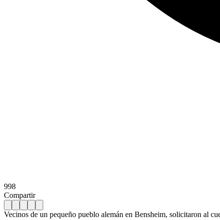
998
Compartir
Vecinos de un pequeño pueblo alemán en Bensheim, solicitaron al cuer