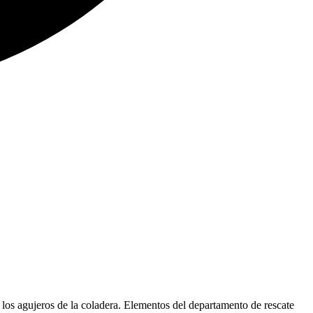
los agujeros de la coladera. Elementos del departamento de rescate