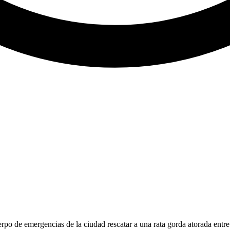
po de emergencias de la ciudad rescatar a una rata gorda atorada entre 