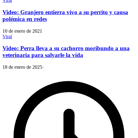
Viral
Video: Granjero entierra vivo a su perrito y causa
polémica en redes
10 de enero de 2021
Viral
Video: Perra lleva a su cachorro moribundo a una
veterinaria para salvarle la vida
18 de enero de 2025
·