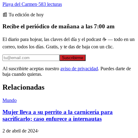
Playa del Carmen
·
583
lecturas
📰 Tu edición de hoy
Recibe el periódico de mañana a las 7:00 am
El diario para hojear, las claves del día y el podcast ☕ — todo en un
correo, todos los días. Gratis, y te das de baja con un clic.
Suscribirme
Al suscribirte aceptas nuestro
aviso de privacidad
. Puedes darte de
baja cuando quieras.
Relacionadas
Mundo
Mujer lleva a su perrito a la carnicería para
sacrificarlo; caso enfurece a internautas
2 de abril de 2024
·