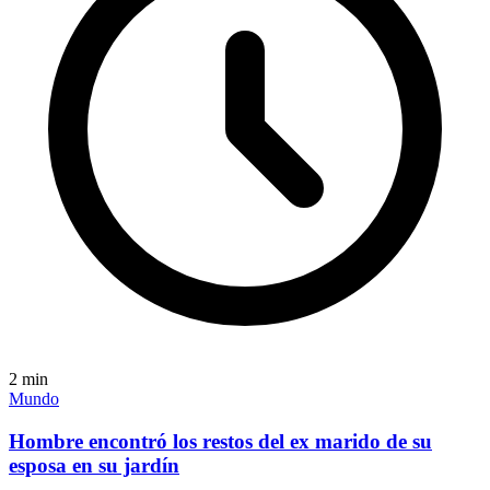
2
min
Mundo
Hombre encontró los restos del ex marido de su
esposa en su jardín