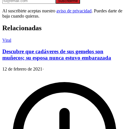
Suscribirme
Al suscribirte aceptas nuestro
aviso de privacidad
. Puedes darte de
baja cuando quieras.
Relacionadas
Viral
Descubre que cadáveres de sus gemelos son
muñecos; su esposa nunca estuvo embarazada
12 de febrero de 2021
·