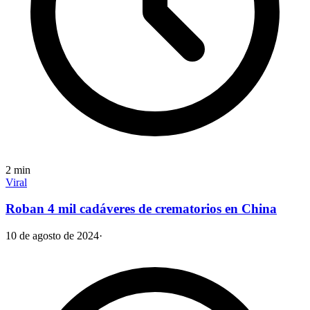
2
min
Viral
Roban 4 mil cadáveres de crematorios en China
10 de agosto de 2024
·