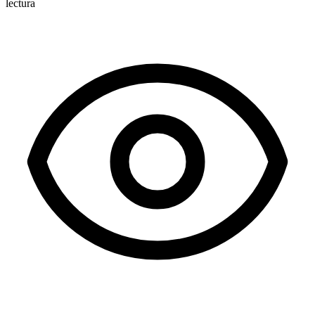
lectura