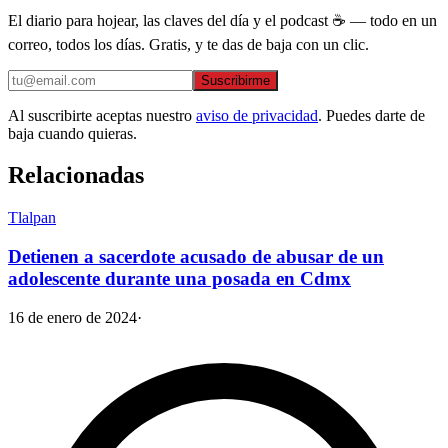
El diario para hojear, las claves del día y el podcast ☕ — todo en un
correo, todos los días. Gratis, y te das de baja con un clic.
Suscribirme
Al suscribirte aceptas nuestro
aviso de privacidad
. Puedes darte de
baja cuando quieras.
Relacionadas
Tlalpan
Detienen a sacerdote acusado de abusar de un
adolescente durante una posada en Cdmx
16 de enero de 2024
·