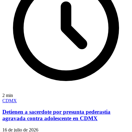
2
min
CDMX
Detienen a sacerdote por presunta pederastia
agravada contra adolescente en CDMX
16 de julio de 2026