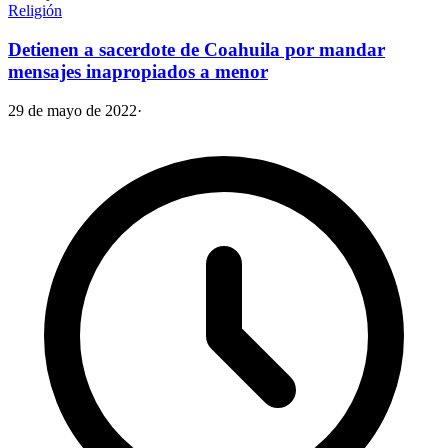
Religión
Detienen a sacerdote de Coahuila por mandar
mensajes inapropiados a menor
29 de mayo de 2022
·