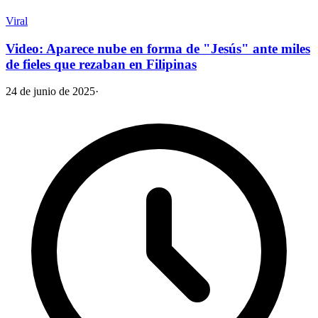
Viral
Video: Aparece nube en forma de "Jesús" ante miles
de fieles que rezaban en Filipinas
24 de junio de 2025
·