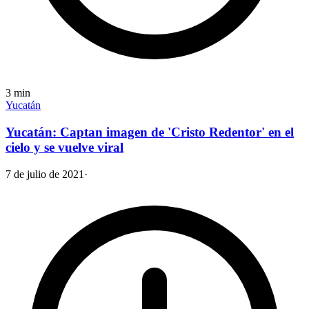
3
min
Yucatán
Yucatán: Captan imagen de 'Cristo Redentor' en el
cielo y se vuelve viral
7 de julio de 2021
·