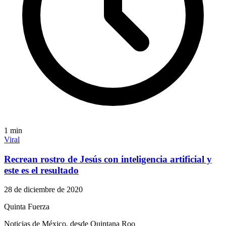
1
min
Viral
Recrean rostro de Jesús con inteligencia artificial y
este es el resultado
28 de diciembre de 2020
Quinta Fuerza
Noticias de México, desde Quintana Roo