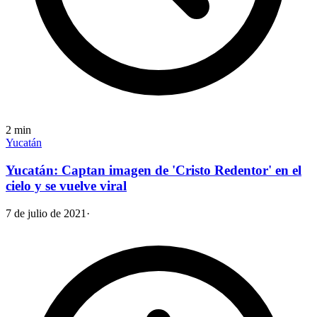
2
min
Yucatán
Yucatán: Captan imagen de 'Cristo Redentor' en el
cielo y se vuelve viral
7 de julio de 2021
·