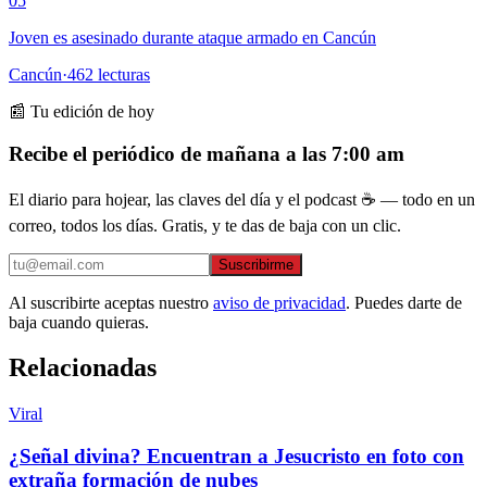
05
Joven es asesinado durante ataque armado en Cancún
Cancún
·
462
lecturas
📰 Tu edición de hoy
Recibe el periódico de mañana a las 7:00 am
El diario para hojear, las claves del día y el podcast ☕ — todo en un
correo, todos los días. Gratis, y te das de baja con un clic.
Suscribirme
Al suscribirte aceptas nuestro
aviso de privacidad
. Puedes darte de
baja cuando quieras.
Relacionadas
Viral
¿Señal divina? Encuentran a Jesucristo en foto con
extraña formación de nubes