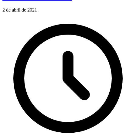
2 de abril de 2021
·