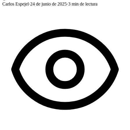
Carlos Espejel
·
24 de junio de 2025
·
3
min de lectura