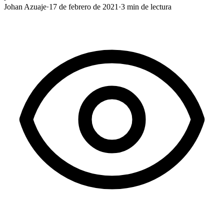
Johan Azuaje
·
17 de febrero de 2021
·
3
min de lectura