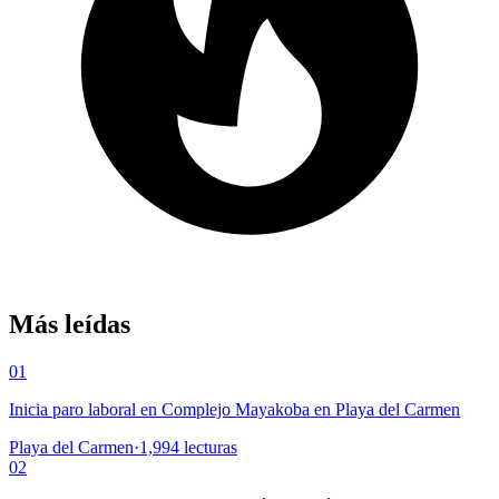
Más leídas
01
Inicia paro laboral en Complejo Mayakoba en Playa del Carmen
Playa del Carmen
·
1,994
lecturas
02