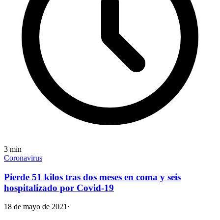
3
min
Coronavirus
Pierde 51 kilos tras dos meses en coma y seis
hospitalizado por Covid-19
18 de mayo de 2021
·