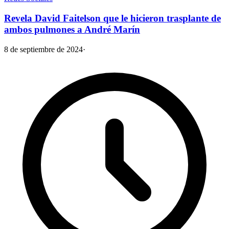
Revela David Faitelson que le hicieron trasplante de
ambos pulmones a André Marín
8 de septiembre de 2024
·