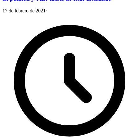
17 de febrero de 2021
·