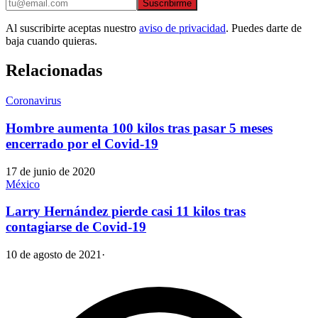
Suscribirme
Al suscribirte aceptas nuestro
aviso de privacidad
. Puedes darte de
baja cuando quieras.
Relacionadas
Coronavirus
Hombre aumenta 100 kilos tras pasar 5 meses
encerrado por el Covid-19
17 de junio de 2020
México
Larry Hernández pierde casi 11 kilos tras
contagiarse de Covid-19
10 de agosto de 2021
·