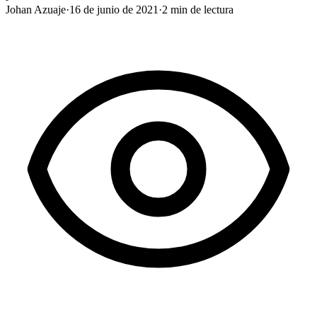
Johan Azuaje
·
16 de junio de 2021
·
2
min de lectura