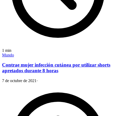
1
min
Mundo
Contrae mujer infección cutánea por utilizar shorts
apretados durante 8 horas
7 de octubre de 2021
·