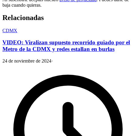
baja cuando quieras.
Relacionadas
CDMX
VIDEO: Viralizan supuesto recorrido guiado por el
Metro de la CDMX y redes estallan en burlas
24 de noviembre de 2024
·