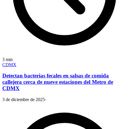
3
min
CDMX
Detectan bacterias fecales en salsas de comida
callejera cerca de nueve estaciones del Metro de
CDMX
3 de diciembre de 2025
·