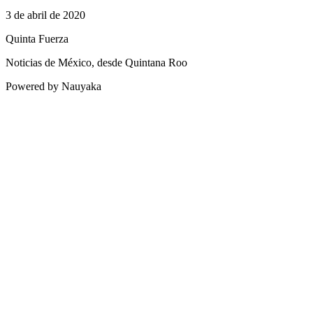
3 de abril de 2020
Quinta Fuerza
Noticias de México, desde Quintana Roo
Powered by Nauyaka