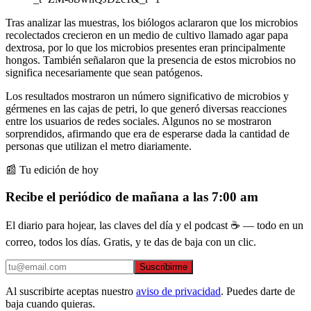
Tras analizar las muestras, los biólogos aclararon que los microbios
recolectados crecieron en un medio de cultivo llamado agar papa
dextrosa, por lo que los microbios presentes eran principalmente
hongos. También señalaron que la presencia de estos microbios no
significa necesariamente que sean patógenos.
Los resultados mostraron un número significativo de microbios y
gérmenes en las cajas de petri, lo que generó diversas reacciones
entre los usuarios de redes sociales. Algunos no se mostraron
sorprendidos, afirmando que era de esperarse dada la cantidad de
personas que utilizan el metro diariamente.
📰 Tu edición de hoy
Recibe el periódico de mañana a las 7:00 am
El diario para hojear, las claves del día y el podcast ☕ — todo en un
correo, todos los días. Gratis, y te das de baja con un clic.
Suscribirme
Al suscribirte aceptas nuestro
aviso de privacidad
. Puedes darte de
baja cuando quieras.