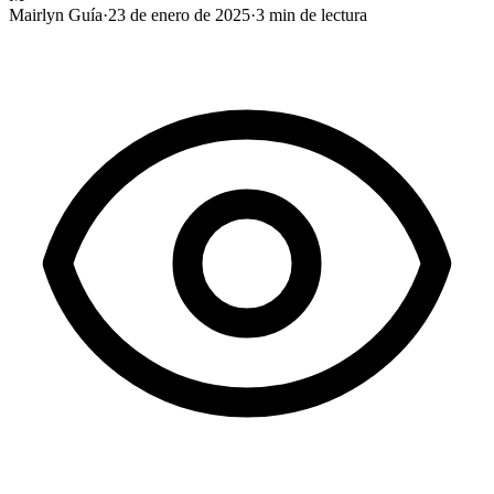
Mairlyn Guía
·
23 de enero de 2025
·
3
min de lectura