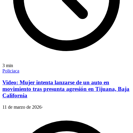
3
min
Policiaca
Video: Mujer intenta lanzarse de un auto en
movimiento tras presunta agresión en Tijuana, Baja
California
11 de marzo de 2026
·