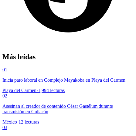
Más leídas
01
Inicia paro laboral en Complejo Mayakoba en Playa del Carmen
Playa del Carmen
·
1,994
lecturas
02
Asesinan al creador de contenido César Gastélum durante
transmisión en Culiacán
México
·
12
lecturas
03