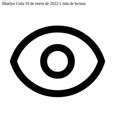
Mairlyn Guía
·
19 de enero de 2022
·
1
min de lectura