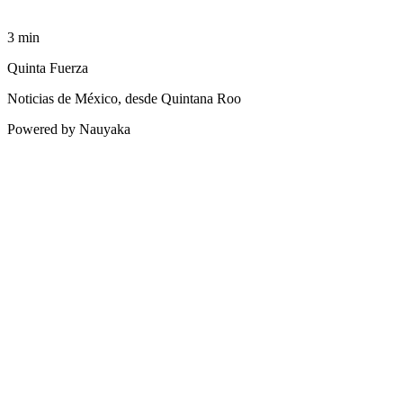
3
min
Quinta Fuerza
Noticias de México, desde Quintana Roo
Powered by Nauyaka