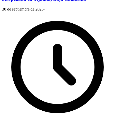
30 de septiembre de 2025
·