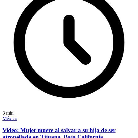
3
min
México
Video: Mujer muere al salvar a su hija de ser
atropellada en Tijuana, Baja California