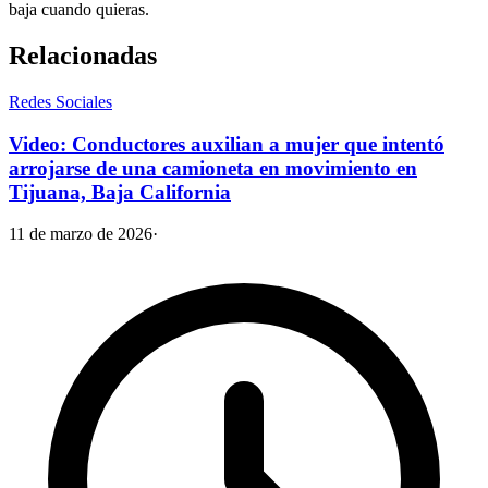
baja cuando quieras.
Relacionadas
Redes Sociales
Video: Conductores auxilian a mujer que intentó
arrojarse de una camioneta en movimiento en
Tijuana, Baja California
11 de marzo de 2026
·