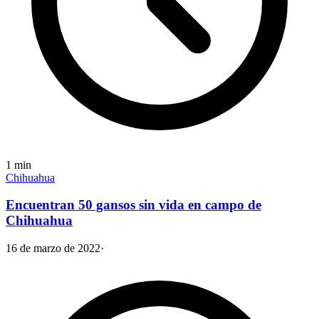
1
min
Chihuahua
Encuentran 50 gansos sin vida en campo de
Chihuahua
16 de marzo de 2022
·