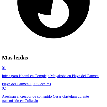
Más leídas
01
Inicia paro laboral en Complejo Mayakoba en Playa del Carmen
Playa del Carmen
·
1,996
lecturas
02
Asesinan al creador de contenido César Gastélum durante
transmisión en Culiacán