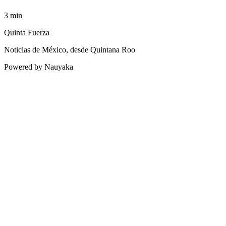
3
min
Quinta Fuerza
Noticias de México, desde Quintana Roo
Powered by Nauyaka