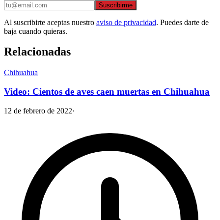
Suscribirme
Al suscribirte aceptas nuestro
aviso de privacidad
. Puedes darte de
baja cuando quieras.
Relacionadas
Chihuahua
Video: Cientos de aves caen muertas en Chihuahua
12 de febrero de 2022
·