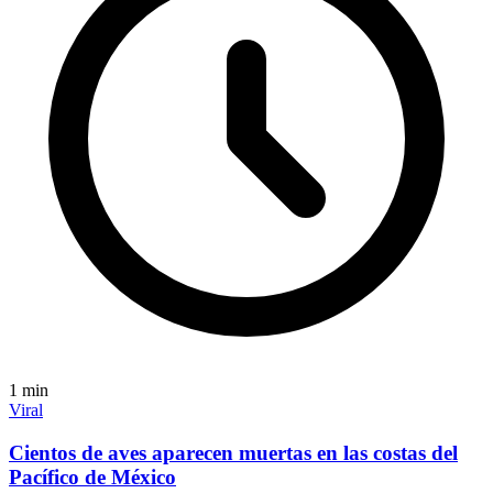
1
min
Viral
Cientos de aves aparecen muertas en las costas del
Pacífico de México