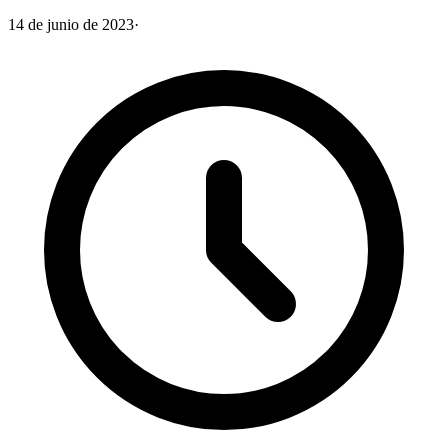
14 de junio de 2023
·