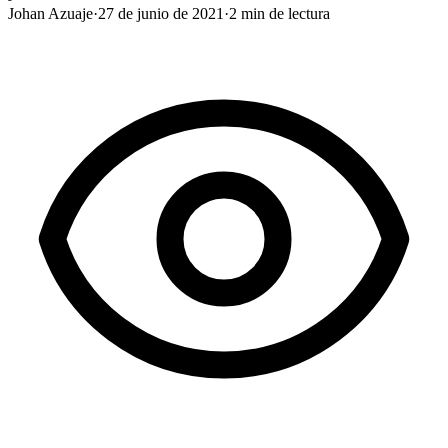
Johan Azuaje
·
27 de junio de 2021
·
2
min de lectura