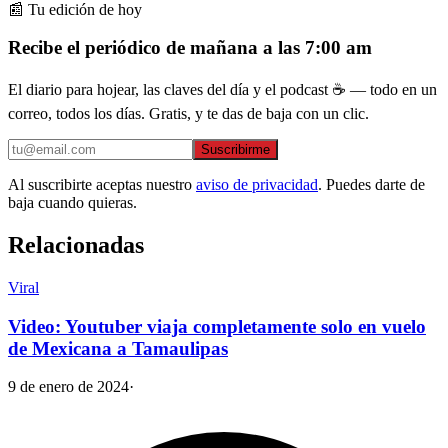
📰 Tu edición de hoy
Recibe el periódico de mañana a las 7:00 am
El diario para hojear, las claves del día y el podcast ☕ — todo en un
correo, todos los días. Gratis, y te das de baja con un clic.
Suscribirme
Al suscribirte aceptas nuestro
aviso de privacidad
. Puedes darte de
baja cuando quieras.
Relacionadas
Viral
Video: Youtuber viaja completamente solo en vuelo
de Mexicana a Tamaulipas
9 de enero de 2024
·