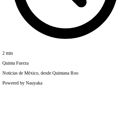
2
min
Quinta Fuerza
Noticias de México, desde Quintana Roo
Powered by Nauyaka