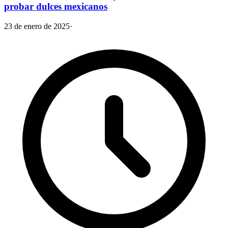
probar dulces mexicanos
23 de enero de 2025
·