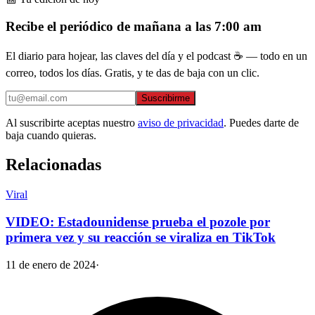
Recibe el periódico de mañana a las 7:00 am
El diario para hojear, las claves del día y el podcast ☕ — todo en un
correo, todos los días. Gratis, y te das de baja con un clic.
Suscribirme
Al suscribirte aceptas nuestro
aviso de privacidad
. Puedes darte de
baja cuando quieras.
Relacionadas
Viral
VIDEO: Estadounidense prueba el pozole por
primera vez y su reacción se viraliza en TikTok
11 de enero de 2024
·