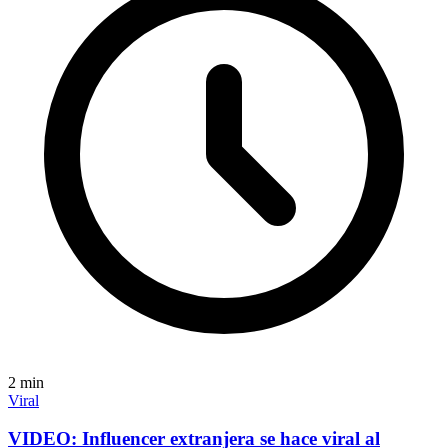
2
min
Viral
VIDEO: Influencer extranjera se hace viral al