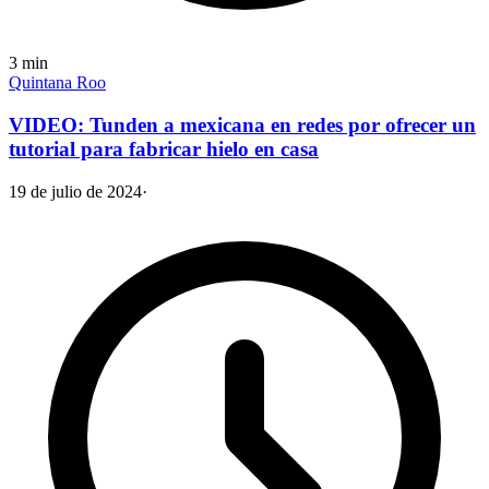
3
min
Quintana Roo
VIDEO: Tunden a mexicana en redes por ofrecer un
tutorial para fabricar hielo en casa
19 de julio de 2024
·