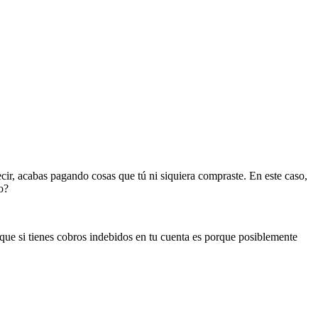
cir, acabas pagando cosas que tú ni siquiera compraste. En este caso,
o?
 que si tienes cobros indebidos en tu cuenta es porque posiblemente