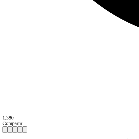
1,380
Compartir