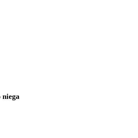
 niega