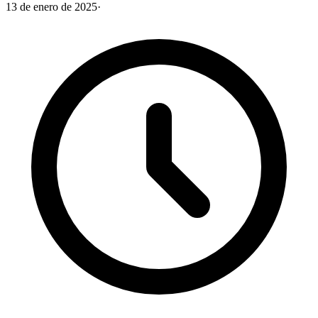
13 de enero de 2025
·