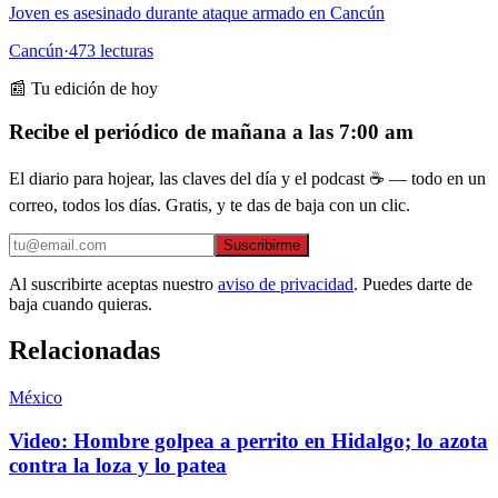
Joven es asesinado durante ataque armado en Cancún
Cancún
·
473
lecturas
📰 Tu edición de hoy
Recibe el periódico de mañana a las 7:00 am
El diario para hojear, las claves del día y el podcast ☕ — todo en un
correo, todos los días. Gratis, y te das de baja con un clic.
Suscribirme
Al suscribirte aceptas nuestro
aviso de privacidad
. Puedes darte de
baja cuando quieras.
Relacionadas
México
Video: Hombre golpea a perrito en Hidalgo; lo azota
contra la loza y lo patea