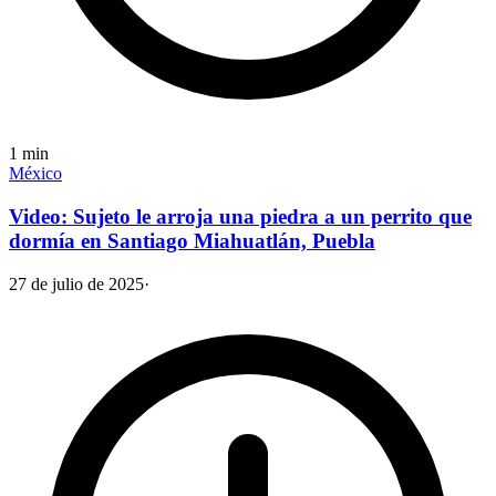
1
min
México
Video: Sujeto le arroja una piedra a un perrito que
dormía en Santiago Miahuatlán, Puebla
27 de julio de 2025
·