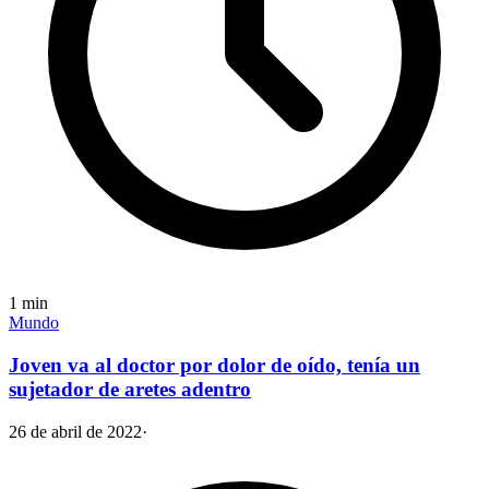
1
min
Mundo
Joven va al doctor por dolor de oído, tenía un
sujetador de aretes adentro
26 de abril de 2022
·