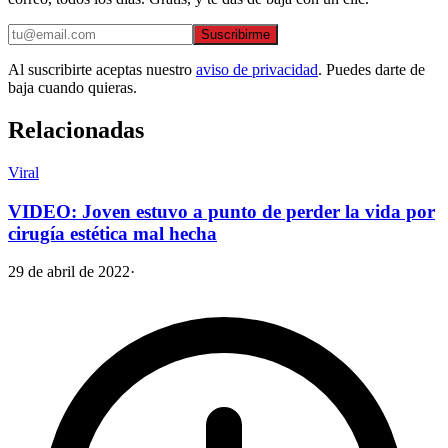
Suscribirme
Al suscribirte aceptas nuestro
aviso de privacidad
. Puedes darte de
baja cuando quieras.
Relacionadas
Viral
VIDEO: Joven estuvo a punto de perder la vida por
cirugía estética mal hecha
29 de abril de 2022
·