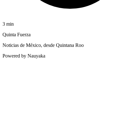
3
min
Quinta Fuerza
Noticias de México, desde Quintana Roo
Powered by Nauyaka