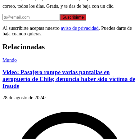
correo, todos los días. Gratis, y te das de baja con un clic.
Suscribirme
Al suscribirte aceptas nuestro
aviso de privacidad
. Puedes darte de
baja cuando quieras.
Relacionadas
Mundo
Video: Pasajero rompe varias pantallas en
aeropuerto de Chile; denuncia haber sido víctima de
fraude
28 de agosto de 2024
·