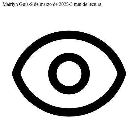
Mairlyn Guía
·
9 de marzo de 2025
·
3
min de lectura