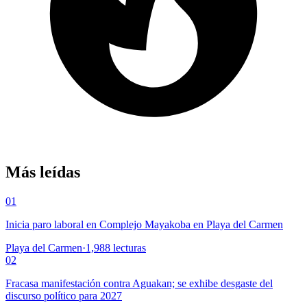
Más leídas
01
Inicia paro laboral en Complejo Mayakoba en Playa del Carmen
Playa del Carmen
·
1,988
lecturas
02
Fracasa manifestación contra Aguakan; se exhibe desgaste del
discurso político para 2027