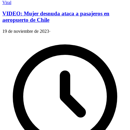
Viral
VIDEO: Mujer desnuda ataca a pasajeros en
aeropuerto de Chile
19 de noviembre de 2023
·